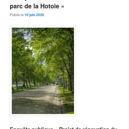
parc de la Hotoie »
Publié le
10 juin 2026