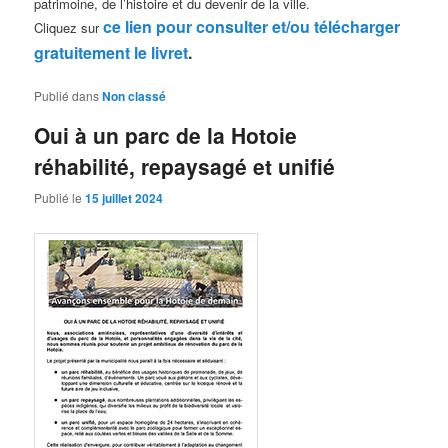
patrimoine, de l’histoire et du devenir de la ville.
ce lien pour consulter et/ou télécharger
Cliquez sur
gratuitement le livret
.
Publié dans
Non classé
Oui à un parc de la Hotoie
réhabilité, repaysagé et unifié
Publié le
15 juillet 2024