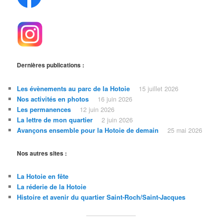
Dernières publications :
Les évènements au parc de la Hotoie
15 juillet 2026
Nos activités en photos
16 juin 2026
Les permanences
12 juin 2026
La lettre de mon quartier
2 juin 2026
Avançons ensemble pour la Hotoie de demain
25 mai 2026
Nos autres sites :
La Hotoie en fête
La réderie de la Hotoie
Histoire et avenir du quartier Saint-Roch/Saint
-Jacques