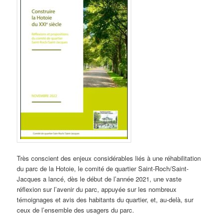
Très conscient des enjeux considérables liés à une réhabilitation
du parc de la Hotoie, le comité de quartier Saint-Roch/Saint-
Jacques a lancé, dès le début de l’année 2021, une vaste
réflexion sur l’avenir du parc, appuyée sur les nombreux
témoignages et avis des habitants du quartier, et, au-delà, sur
ceux de l’ensemble des usagers du parc.