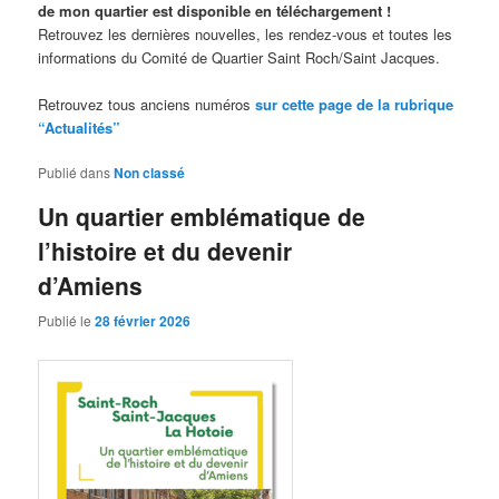
de mon quartier est disponible en téléchargement !
Retrouvez les dernières nouvelles, les rendez-vous et toutes les
informations du Comité de Quartier Saint Roch/Saint Jacques.
Retrouvez tous anciens numéros
sur cette page de la rubrique
“Actualités”
Publié dans
Non classé
Un quartier emblématique de
l’histoire et du devenir
d’Amiens
Publié le
28 février 2026