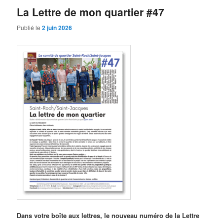
La Lettre de mon quartier #47
Publié le
2 juin 2026
Dans votre boîte aux lettres, le nouveau numéro de la Lettre