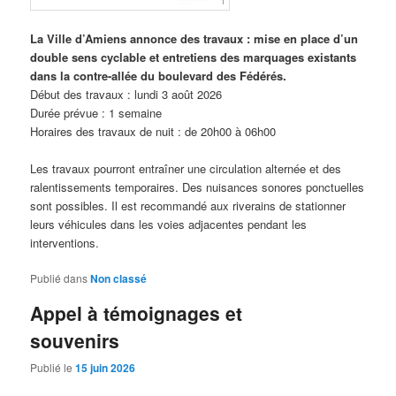
La Ville d’Amiens annonce des travaux : mise en place d’un
double sens cyclable et entretiens des marquages existants
dans la contre-allée du boulevard des Fédérés.
Début des travaux : lundi 3 août 2026
Durée prévue : 1 semaine
Horaires des travaux de nuit : de 20h00 à 06h00
Les travaux pourront entraîner une circulation alternée et des
ralentissements temporaires. Des nuisances sonores ponctuelles
sont possibles. Il est recommandé aux riverains de stationner
leurs véhicules dans les voies adjacentes pendant les
interventions.
Publié dans
Non classé
Appel à témoignages et
souvenirs
Publié le
15 juin 2026