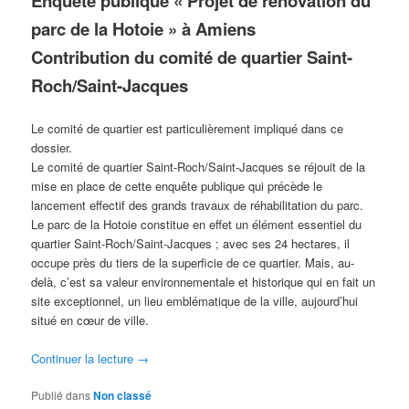
Enquête publique « Projet de rénovation du
parc de la Hotoie » à Amiens
Contribution du comité de quartier Saint-
Roch/Saint-Jacques
Le comité de quartier est particulièrement impliqué dans ce
dossier.
Le comité de quartier Saint-Roch/Saint-Jacques se réjouit de la
mise en place de cette enquête publique qui précède le
lancement effectif des grands travaux de réhabilitation du parc.
Le parc de la Hotoie constitue en effet un élément essentiel du
quartier Saint-Roch/Saint-Jacques ; avec ses 24 hectares, il
occupe près du tiers de la superficie de ce quartier. Mais, au-
delà, c’est sa valeur environnementale et historique qui en fait un
site exceptionnel, un lieu emblématique de la ville, aujourd’hui
situé en cœur de ville.
Continuer la lecture
→
Publié dans
Non classé