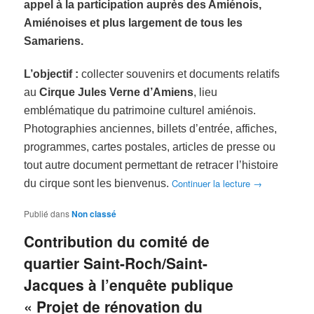
appel à la participation auprès des Amiénois,
Amiénoises et plus largement de tous les
Samariens.
L’objectif :
collecter souvenirs et documents relatifs
au
Cirque Jules Verne d’Amiens
, lieu
emblématique du patrimoine culturel amiénois.
Photographies anciennes, billets d’entrée, affiches,
programmes, cartes postales, articles de presse ou
tout autre document permettant de retracer l’histoire
Continuer la lecture
→
du cirque sont les bienvenus.
Publié dans
Non classé
Contribution du comité de
quartier Saint-Roch/Saint-
Jacques à l’enquête publique
« Projet de rénovation du