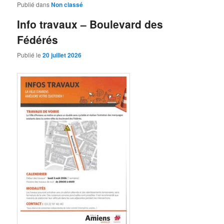
Publié dans
Non classé
Info travaux – Boulevard des
Fédérés
Publié le
20 juillet 2026