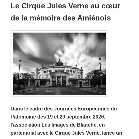
Le Cirque Jules Verne au cœur
de la mémoire des Amiénois
Dans le cadre des Journées Européennes du
Patrimoine des 19 et 20 septembre 2026,
l’association
Les Images de Blanche, en
partenariat avec le Cirque Jules Verne, lance un