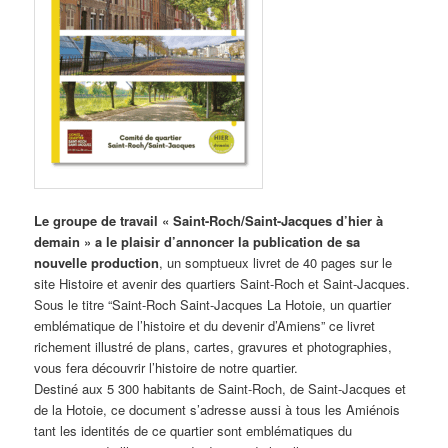
Le groupe de travail « Saint-Roch/Saint-Jacques d’hier à
demain » a le plaisir d’annoncer la publication de sa
nouvelle production
, un somptueux livret de 40 pages sur le
site Histoire et avenir des quartiers Saint-Roch et Saint-Jacques.
Sous le titre “Saint-Roch Saint-Jacques La Hotoie, un quartier
emblématique de l’histoire et du devenir d’Amiens” ce livret
richement illustré de plans, cartes, gravures et photographies,
vous fera découvrir l’histoire de notre quartier.
Destiné aux 5 300 habitants de Saint-Roch, de Saint-Jacques et
de la Hotoie, ce document s’adresse aussi à tous les Amiénois
tant les identités de ce quartier sont emblématiques du