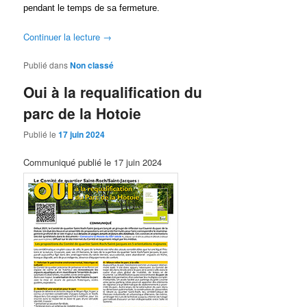
pendant le temps de sa fermeture.
Continuer la lecture
→
Publié dans
Non classé
Oui à la requalification du
parc de la Hotoie
Publié le
17 juin 2024
Communiqué publié le 17 juin 2024