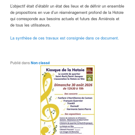
L’objectif était d’établir un état des lieux et de définir un ensemble
de propositions en vue d’un réaménagement profond de la Hotoie
qui corresponde aux besoins actuels et futurs des Amiénois et
de tous les utilisateurs.
La synthèse de ces travaux est consignée dans ce document.
Publié dans
Non classé