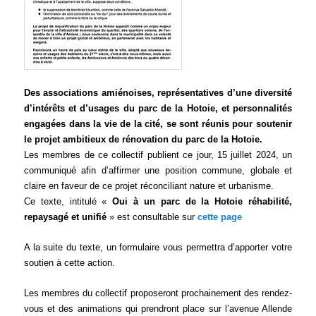
Des associations amiénoises, représentatives d’une diversité
d’intérêts et d’usages du parc de la Hotoie, et personnalités
engagées dans la vie de la cité, se sont réunis pour soutenir
le projet ambitieux de rénovation du parc de la Hotoie.
Les membres de ce collectif publient ce jour, 15 juillet 2024, un
communiqué afin d’affirmer une position commune, globale et
claire en faveur de ce projet réconciliant nature et urbanisme.
Ce texte, intitulé «
Oui à un parc de la Hotoie réhabilité,
repaysagé et unifié
» est consultable sur
cette page
A la suite du texte, un formulaire vous permettra d’apporter votre
soutien à cette action.
Les membres du collectif proposeront prochainement des rendez-
vous et des animations qui prendront place sur l’avenue Allende