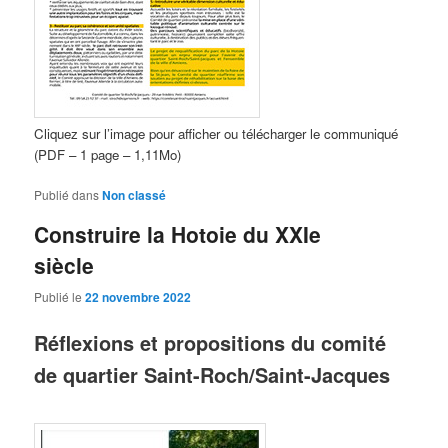
Cliquez sur l’image pour afficher ou télécharger le communiqué
(PDF – 1 page – 1,11Mo)
Publié dans
Non classé
Construire la Hotoie du XXIe
siècle
Publié le
22 novembre 2022
Réflexions et propositions du comité
de quartier Saint-Roch/Saint-Jacques