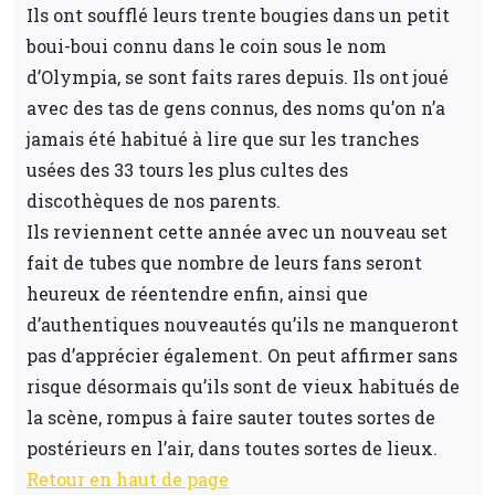
Ils ont soufflé leurs trente bougies dans un petit
boui-boui connu dans le coin sous le nom
d’Olympia, se sont faits rares depuis. Ils ont joué
avec des tas de gens connus, des noms qu’on n’a
jamais été habitué à lire que sur les tranches
usées des 33 tours les plus cultes des
discothèques de nos parents.
Ils reviennent cette année avec un nouveau set
fait de tubes que nombre de leurs fans seront
heureux de réentendre enfin, ainsi que
d’authentiques nouveautés qu’ils ne manqueront
pas d’apprécier également. On peut affirmer sans
risque désormais qu’ils sont de vieux habitués de
la scène, rompus à faire sauter toutes sortes de
postérieurs en l’air, dans toutes sortes de lieux.
Retour en haut de page