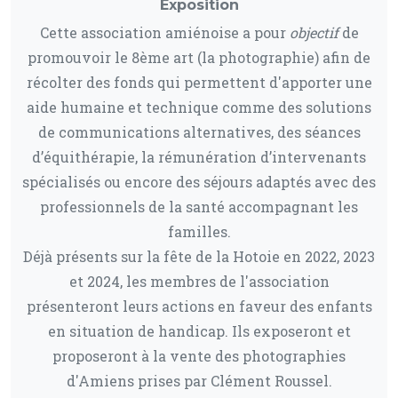
Exposition
Cette association amiénoise a pour
objectif
de
promouvoir le 8ème art (la photographie) afin de
récolter des fonds qui permettent d'apporter une
aide humaine et technique comme des solutions
de communications alternatives, des séances
d’équithérapie, la rémunération d’intervenants
spécialisés ou encore des séjours adaptés avec des
professionnels de la santé accompagnant les
familles.
Déjà présents sur la fête de la Hotoie en 2022, 2023
et 2024, les membres de l'association
présenteront leurs actions en faveur des enfants
en situation de handicap. Ils exposeront et
proposeront à la vente des photographies
d'Amiens prises par Clément Roussel.