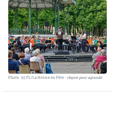
Photo : (c) FL/La Hotoie en Fête -
cliquer pour agrandir