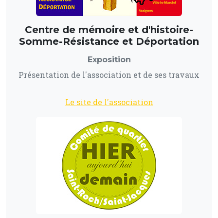
Centre de mémoire et d'histoire-
Somme-Résistance et Déportation
Exposition
Présentation de l'association et de ses travaux
Le site de l'association