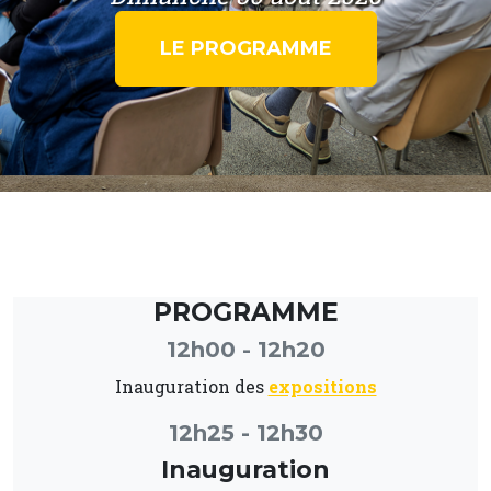
LE PROGRAMME
PROGRAMME
12h00 - 12h20
Inauguration des
expositions
12h25 - 12h30
Inauguration