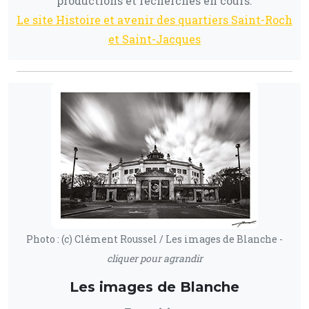
productions et recherches en cours.
Le site Histoire et avenir des quartiers Saint-Roch
et Saint-Jacques
Photo : (c) Clément Roussel / Les images de Blanche -
cliquer pour agrandir
Les images de Blanche