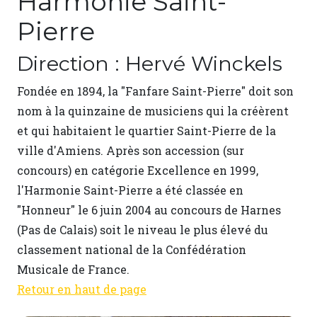
Harmonie Saint-
Pierre
Direction : Hervé Winckels
Fondée en 1894, la "Fanfare Saint-Pierre" doit son
nom à la quinzaine de musiciens qui la créèrent
et qui habitaient le quartier Saint-Pierre de la
ville d'Amiens. Après son accession (sur
concours) en catégorie Excellence en 1999,
l'Harmonie Saint-Pierre a été classée en
"Honneur" le 6 juin 2004 au concours de Harnes
(Pas de Calais) soit le niveau le plus élevé du
classement national de la Confédération
Musicale de France.
Retour en haut de page