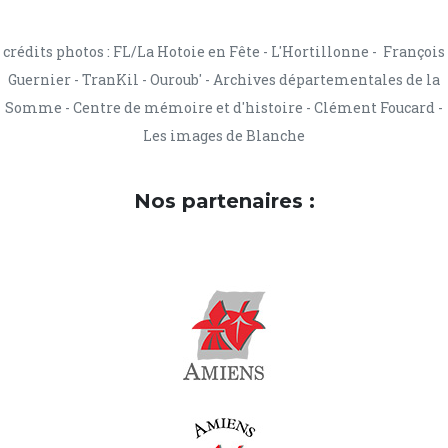
crédits photos : FL/La Hotoie en Fête - L'Hortillonne - François
Guernier - TranKil - Ouroub' - Archives départementales de la
Somme - Centre de mémoire et d'histoire - Clément Foucard -
Les images de Blanche
Nos partenaires :