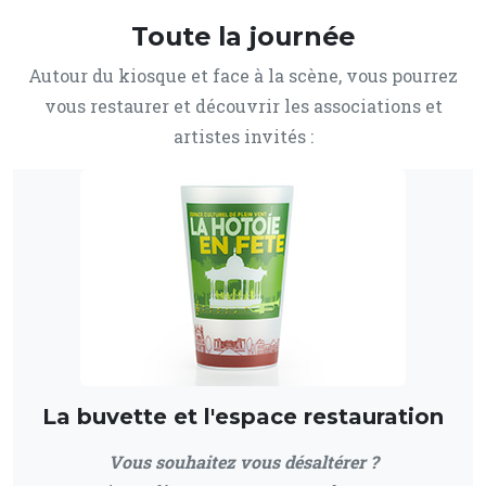
Toute la journée
Autour du kiosque et face à la scène, vous pourrez
vous restaurer et découvrir les associations et
artistes invités :
La buvette et l'espace restauration
Vous souhaitez vous désaltérer ?