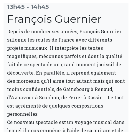
13h45 - 14h45
François Guernier
Depuis de nombreuses années, François Guernier
sillonne les routes de France avec différents
projets musicaux. Il interprète les textes
magnifiques, méconnus parfois et dont la qualité
fait de ce spectacle un grand moment jouissif de
découverte. En parallèle, il reprend également
des morceaux qu’il aime tout autant mais qui sont
moins confidentiels, de Gainsbourg à Renaud,
d’Aznavour à Souchon, de Ferrer à Dassin... Le tout
est agrémenté de quelques compositions
personnelles.
Ce nouveau spectacle est un voyage musical dans
lequel il nous emmène, à l’aide de sa guitare et de