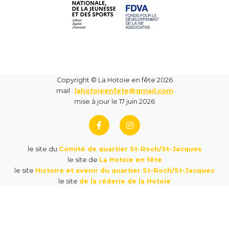
Copyright © La Hotoie en fête 2026
mail :
lahotoieenfete@gmail.com
mise à jour le 17 juin 2026
le site du
Comité de quartier St-Roch/St-Jacques
le site de
La Hotoie en fête
le site
Histoire et avenir du quartier St-Roch/St-Jacques
le site
de la réderie de la Hotoie