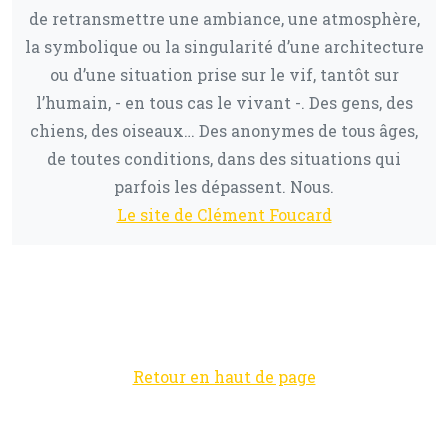
de retransmettre une ambiance, une atmosphère,
la symbolique ou la singularité d’une architecture
ou d’une situation prise sur le vif, tantôt sur
l’humain, - en tous cas le vivant -. Des gens, des
chiens, des oiseaux… Des anonymes de tous âges,
de toutes conditions, dans des situations qui
parfois les dépassent. Nous.
Le site de Clément Foucard
Retour en haut de page