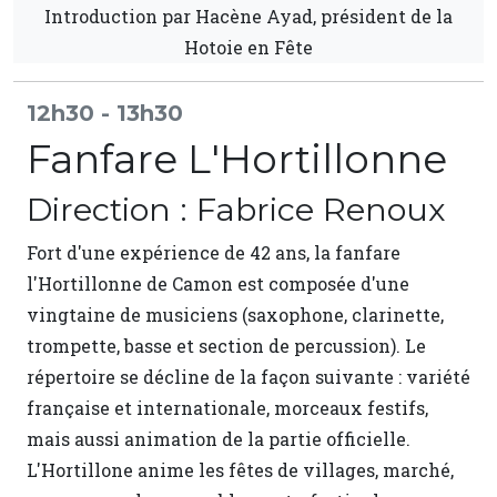
Introduction par Hacène Ayad, président de la
Hotoie en Fête
12h30 - 13h30
Fanfare L'Hortillonne
Direction : Fabrice Renoux
Fort d'une expérience de 42 ans, la fanfare
l'Hortillonne de Camon est composée d'une
vingtaine de musiciens (saxophone, clarinette,
trompette, basse et section de percussion). Le
répertoire se décline de la façon suivante : variété
française et internationale, morceaux festifs,
mais aussi animation de la partie officielle.
L'Hortillone anime les fêtes de villages, marché,