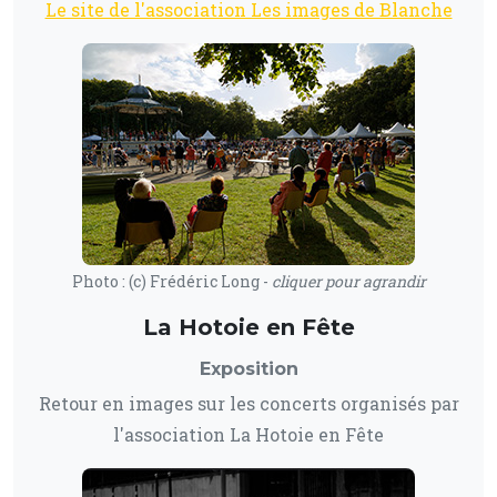
Le site de l'association Les images de Blanche
Photo : (c) Frédéric Long -
cliquer pour agrandir
La Hotoie en Fête
Exposition
Retour en images sur les concerts organisés par
l'association La Hotoie en Fête