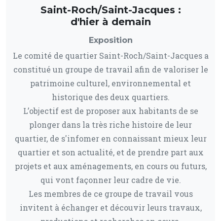
Saint-Roch/Saint-Jacques :
d'hier à demain
Exposition
Le comité de quartier Saint-Roch/Saint-Jacques a
constitué un groupe de travail afin de valoriser le
patrimoine culturel, environnemental et
historique des deux quartiers.
L’objectif est de proposer aux habitants de se
plonger dans la très riche histoire de leur
quartier, de s'infomer en connaissant mieux leur
quartier et son actualité, et de prendre part aux
projets et aux aménagements, en cours ou futurs,
qui vont façonner leur cadre de vie.
Les membres de ce groupe de travail vous
invitent à échanger et découvir leurs travaux,