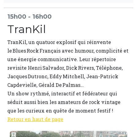
15h00 - 16h00
TranKil
TranKil, un quatuor explosif qui réinvente
le Blues Rock Français avec humour, complicité et
une énergie communicative. Leur répertoire
revisite Henri Salvador, Dick Rivers, Téléphone,
Jacques Dutronc, Eddy Mitchell, Jean-Patrick
Capdevielle, Gérald De Palmas…
Un show rythmé, interactif et fédérateur qui
séduit aussi bien les amateurs de rock vintage
que les curieux en quête de moment festif !
Retour en haut de page