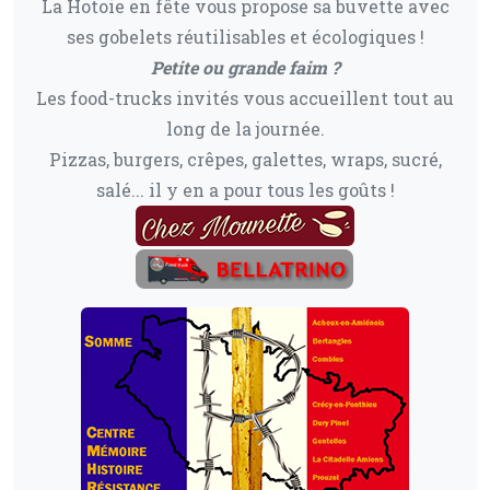
La Hotoie en fête vous propose sa buvette avec
ses gobelets réutilisables et écologiques !
Petite ou grande faim ?
Les food-trucks invités vous accueillent tout au
long de la journée.
Pizzas, burgers, crêpes, galettes, wraps, sucré,
salé... il y en a pour tous les goûts !