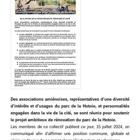
Des associations amiénoises, représentatives d’une diversité
d’intérêts et d’usages du parc de la Hotoie, et personnalités
engagées dans la vie de la cité, se sont réunis pour soutenir
le projet ambitieux de rénovation du parc de la Hotoie.
Les membres de ce collectif publient ce jour, 15 juillet 2024, un
communiqué afin d’affirmer une position commune, globale et