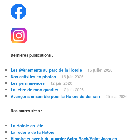
Dernières publications :
Les évènements au parc de la Hotoie
15 juillet 2026
Nos activités en photos
16 juin 2026
Les permanences
12 juin 2026
La lettre de mon quartier
2 juin 2026
Avançons ensemble pour la Hotoie de demain
25 mai 2026
Nos autres sites :
La Hotoie en fête
La réderie de la Hotoie
Histoire et avenir du quartier Saint-Roch/Saint
-Jacques