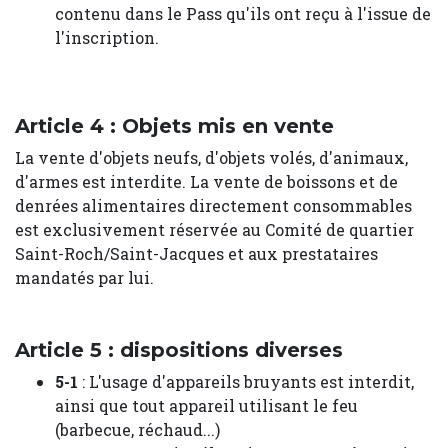
contenu dans le Pass qu'ils ont reçu à l'issue de
l'inscription.
Article 4 : Objets mis en vente
La vente d'objets neufs, d'objets volés, d'animaux,
d'armes est interdite. La vente de boissons et de
denrées alimentaires directement consommables
est exclusivement réservée au Comité de quartier
Saint-Roch/Saint-Jacques et aux prestataires
mandatés par lui.
Article 5 : dispositions diverses
5-1
: L'usage d'appareils bruyants est interdit,
ainsi que tout appareil utilisant le feu
(barbecue, réchaud...)