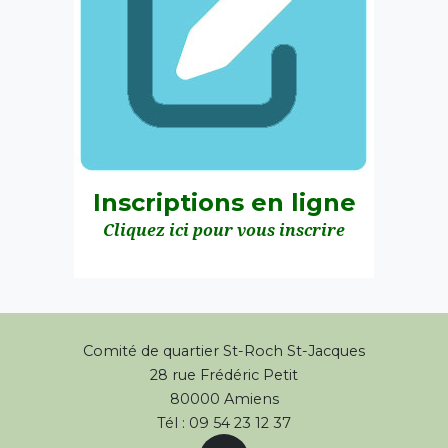
Inscriptions en ligne
Cliquez ici pour vous inscrire
Comité de quartier St-Roch St-Jacques
28 rue Frédéric Petit
80000 Amiens
Tél : 09 54 23 12 37