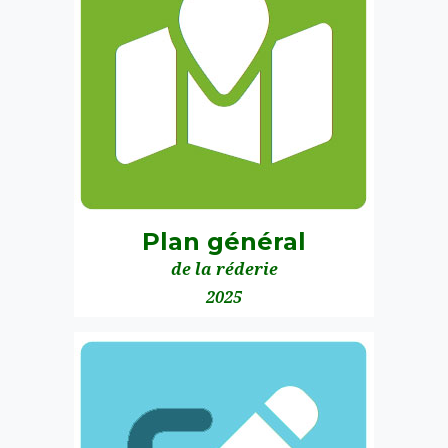
Plan général
de la réderie
2025