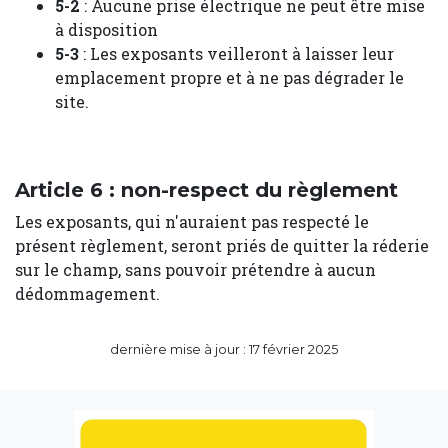
5-2
: Aucune prise électrique ne peut être mise
à disposition
5-3
: Les exposants veilleront à laisser leur
emplacement propre et à ne pas dégrader le
site.
Article 6 : non-respect du règlement
Les exposants, qui n'auraient pas respecté le
présent règlement, seront priés de quitter la réderie
sur le champ, sans pouvoir prétendre à aucun
dédommagement.
dernière mise à jour : 17 février 2025