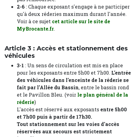
2-6
: Chaque exposant s'engage à ne participer
qu'à deux réderies maximum durant l'année.
Voir à ce sujet
cet article sur le site de
MyBrocante.fr
.
Article 3 : Accès et stationnement des
véhicules
3-1
: Un sens de circulation est mis en place
pour les exposants entre 5h00 et 7h00.
L'entrée
des véhicules dans l'enceinte de la réderie se
fait par l'Allée du Bassin
, entre le bassin rond
et le Pavillon Bleu. (voir
le plan général de la
réderie
)
L'accès est réservé aux exposants
entre 5h00
et 7h00 puis à partir de 17h30.
Tout stationnement sur les voies d'accès
réservées aux secours est strictement