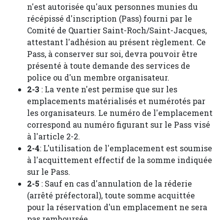
n'est autorisée qu'aux personnes munies du
récépissé d'inscription (Pass) fourni par le
Comité de Quartier Saint-Roch/Saint-Jacques,
attestant l'adhésion au présent règlement. Ce
Pass, à conserver sur soi, devra pouvoir être
présenté à toute demande des services de
police ou d'un membre organisateur.
2-3
: La vente n'est permise que sur les
emplacements matérialisés et numérotés par
les organisateurs. Le numéro de l'emplacement
correspond au numéro figurant sur le Pass visé
à l'article 2-2.
2-4
: L'utilisation de l'emplacement est soumise
à l'acquittement effectif de la somme indiquée
sur le Pass.
2-5
: Sauf en cas d'annulation de la réderie
(arrêté préfectoral), toute somme acquittée
pour la réservation d'un emplacement ne sera
pas remboursée.