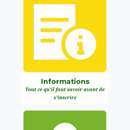
Informations
Tout ce qu'il faut savoir avant de
s'inscrire