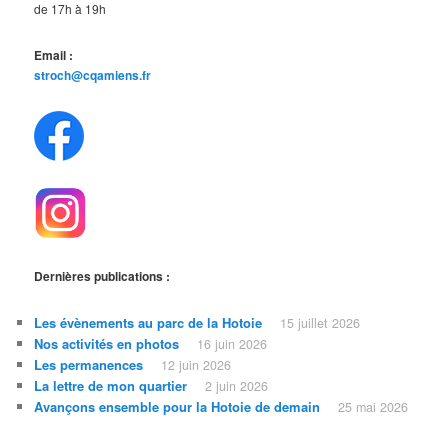
de 17h à 19h
Email :
stroch@cqamiens.fr
Dernières publications :
Les évènements au parc de la Hotoie
15 juillet 2026
Nos activités en photos
16 juin 2026
Les permanences
12 juin 2026
La lettre de mon quartier
2 juin 2026
Avançons ensemble pour la Hotoie de demain
25 mai 2026