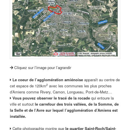
Cliquez sur l’image pour l’agrandir
Le coeur de l’agglomération amiénoise
apparaît au centre de
2
cet espace de 120km
avec les communes les plus proches
d’Amiens comme Rivery, Camon, Longueau, Pont-de-Metz…
Vous pouvez observer le tracé de la rocade
qui entoure la
ville et surtout
le carrefour des trois vallées, de la Somme, de
la Selle et de l’Avre sur lequel l’agglomération d’Amiens est
installée.
Cette photographie montre que
le quartier Saint-Roch/Saint-