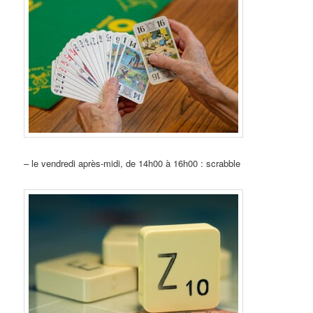
– le vendredi après-midi, de 14h00 à 16h00 : scrabble