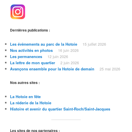
Dernières publications :
Les évènements au parc de la Hotoie
15 juillet 2026
Nos activités en photos
16 juin 2026
Les permanences
12 juin 2026
La lettre de mon quartier
2 juin 2026
Avançons ensemble pour la Hotoie de demain
25 mai 2026
Nos autres sites :
La Hotoie en fête
La réderie de la Hotoie
Histoire et avenir du quartier Saint-Roch/Saint
-Jacques
Les sites de nos partenaires :