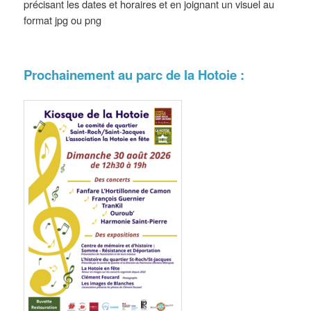
précisant les dates et horaires et en joignant un visuel au
format jpg ou png
Prochainement au parc de la Hotoie :