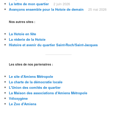
La lettre de mon quartier
2 juin 2026
Avançons ensemble pour la Hotoie de demain
25 mai 2026
Nos autres sites :
La Hotoie en fête
La réderie de la Hotoie
Histoire et avenir du quartier Saint-Roch/Saint
-Jacques
Les sites de nos partenaires :
Le site d'Amiens Métropole
La charte de la démocratie locale
L'Union des comités de quartier
La Maison des associations d'Amiens Métropole
Véloxygène
Le Zoo d'Amiens