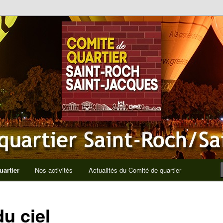
rtier Saint-Roch Saint-Jacques
uartier
Nos activités
Actualités du Comité de quartier
u ciel