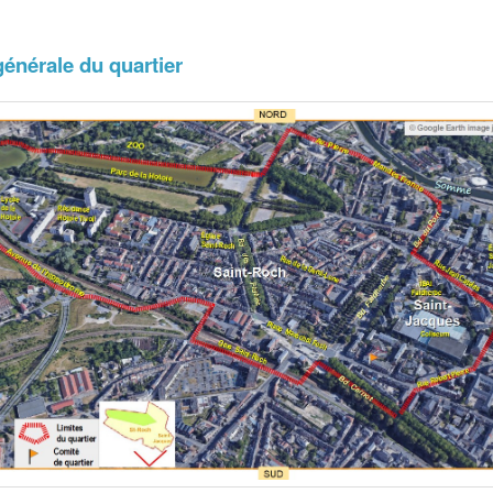
énérale du quartier