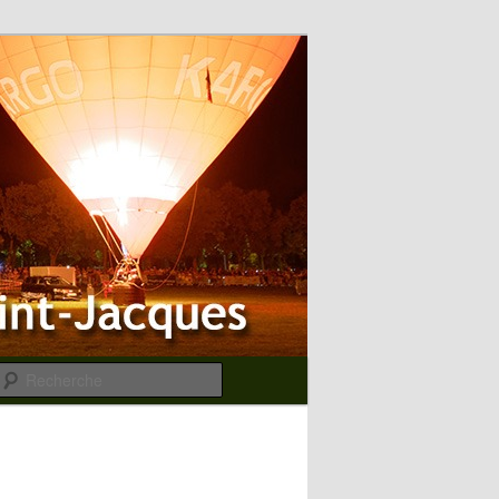
Recherche