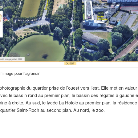
l’image pour l’agrandir
photographie du quartier prise de l’ouest vers l’est. Elle met en valeur
avec le bassin rond au premier plan, le bassin des régates à gauche et
ine à droite. Au sud, le lycée La Hotoie au premier plan, la résidence
le quartier Saint-Roch au second plan. Au nord, le zoo.