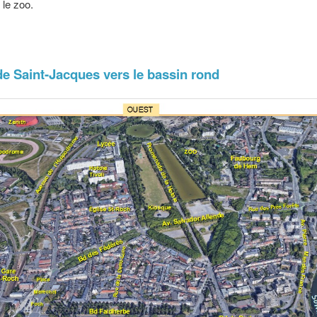
le zoo.
e Saint-Jacques vers le bassin rond