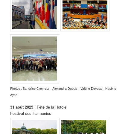
Photos : Sandrine Cremetz – Alexandra Dubus – Valérie Devaux – Hacène
Ayad
31 août 2025 :
Fête de la Hotoie
Festival des Harmonies