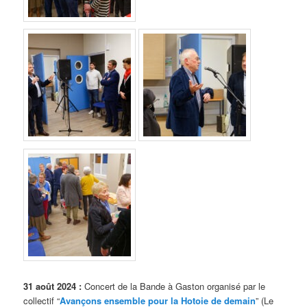
31 août 2024 :
Concert de la Bande à Gaston organisé par le
collectif “
Avançons ensemble pour la Hotoie de demain
” (Le