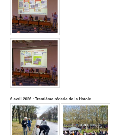
6 avril 2026 :
Trentième réderie de la Hotoie