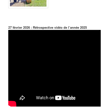
27 février 2026 :
Rétrospective vidéo de l’année 2025