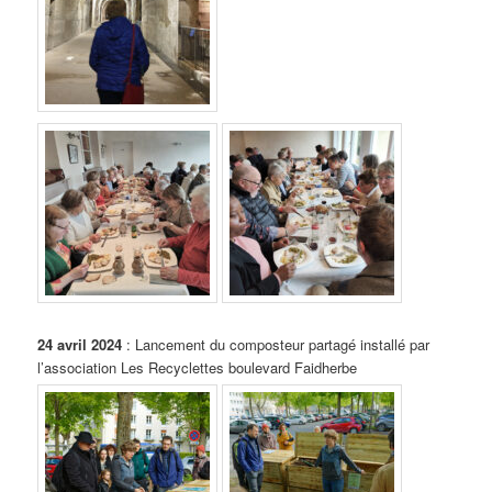
24 avril 2024
: Lancement du composteur partagé installé par
l’association Les Recyclettes boulevard Faidherbe