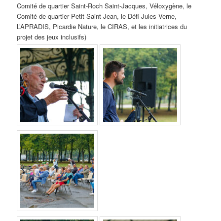
Comité de quartier Saint-Roch Saint-Jacques, Véloxygène, le
Comité de quartier Petit Saint Jean, le Défi Jules Verne,
L’APRADIS, Picardie Nature, le CIRAS, et les initiatrices du
projet des jeux inclusifs)