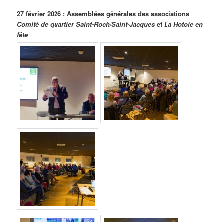
27 février 2026 :
Assemblées générales des associations
Comité de quartier Saint-Roch/Saint-Jacques
et
La Hotoie en
fête