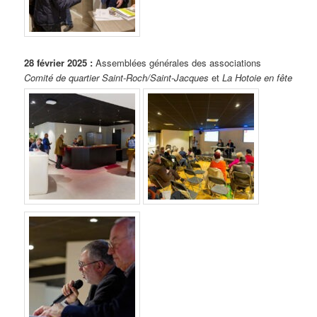
28 février 2025 :
Assemblées générales des associations
Comité de quartier Saint-Roch/Saint-Jacques
et
La Hotoie en fête