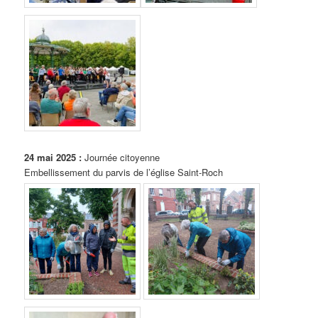
24 mai 2025 :
Journée citoyenne
Embellissement du parvis de l’église Saint-Roch