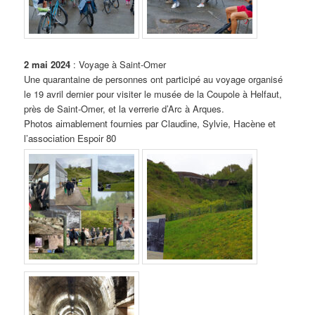
2 mai 2024
: Voyage à Saint-Omer
Une quarantaine de personnes ont participé au voyage organisé
le 19 avril dernier pour visiter le musée de la Coupole à Helfaut,
près de Saint-Omer, et la verrerie d’Arc à Arques.
Photos aimablement fournies par Claudine, Sylvie, Hacène et
l’association Espoir 80