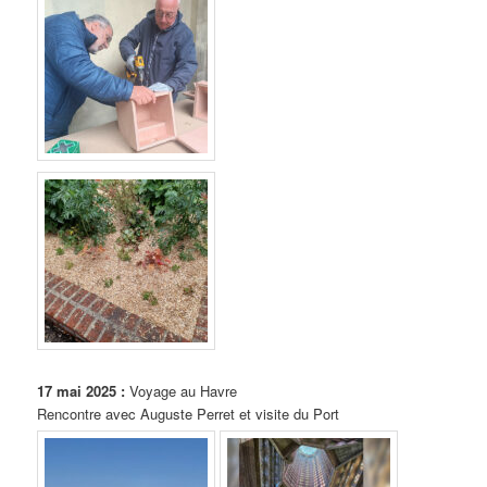
17 mai 2025 :
Voyage au Havre
Rencontre avec Auguste Perret et visite du Port