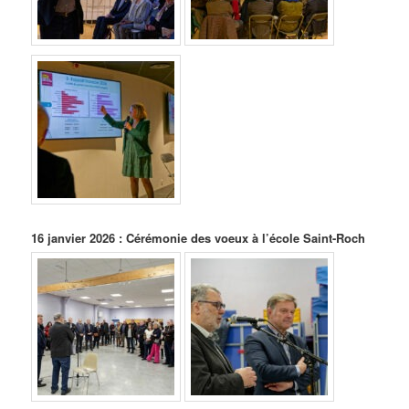
16 janvier 2026 :
Cérémonie des voeux à l’école Saint-Roch