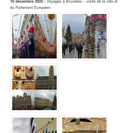
10 décembre 2025 :
Voyages à Bruxelles – visite de la ville et
du Parlement Européen