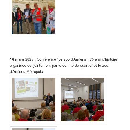
14 mars 2025 :
Conférence “Le zoo d’Amiens : 70 ans d’histoire”
organisée conjointement par le comité de quartier et le zoo
d’Amiens Métropole