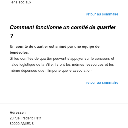
liens sociaux.
retour au sommaire
Comment fonctionne un comité de quartier
?
Un comité de quartier est animé par une équipe de
bénévoles
.
Si les comités de quartier peuvent s’appuyer sur le concours et
l’aide logistique de la Ville, ils ont les mêmes ressources et les
même dépenses que n’importe quelle association.
retour au sommaire
Adresse :
28 rue Frédéric Petit
80000 AMIENS