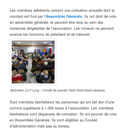
Les membres adhérents versent une cotisation annuelle dont le
montant est fixé par l’
Assemblée Générale
. Ils ont droit de vote
en assemblée générale, et peuvent être élus au sein des
instances dirigeantes de l’association. Les mineurs ne peuvent
exercer les fonctions de président et de trésorier.
(illustration (c) F.Long – Comité de quartier Saint-Roch/Saint-Jacques)
Sont membres bienfaiteurs les personnes qui ont fait don d’une
somme supérieure à 1.000 euros à l’association. Les membres
bienfaiteurs sont dispensés de cotisation. Ils ont pouvoir de vote
en Assemblée Générale. Ils sont éligibles au Conseil
d’administration mais pas au bureau.