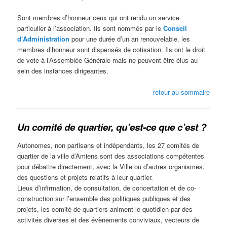
Sont membres d’honneur ceux qui ont rendu un service
particulier à l’association. Ils sont nommés par le
Conseil
d’Administration
pour une durée d’un an renouvelable. les
membres d’honneur sont dispensés de cotisation. Ils ont le droit
de vote à l’Assemblée Générale mais ne peuvent être élus au
sein des instances dirigeantes.
retour au sommaire
Un comité de quartier, qu’est-ce que c’est ?
Autonomes, non partisans et indépendants, les 27 comités de
quartier de la ville d’Amiens sont des associations compétentes
pour débattre directement, avec la Ville ou d’autres organismes,
des questions et projets relatifs à leur quartier.
Lieux d’infirmation, de consultation, de concertation et de co-
construction sur l’ensemble des politiques publiques et des
projets, les comité de quartiers animent le quotidien par des
activités diverses et des évènements conviviaux, vecteurs de