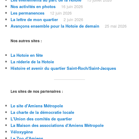
15 juillet 2026
Nos activités en photos
16 juin 2026
Les permanences
12 juin 2026
La lettre de mon quartier
2 juin 2026
Avançons ensemble pour la Hotoie de demain
25 mai 2026
Nos autres sites :
La Hotoie en fête
La réderie de la Hotoie
Histoire et avenir du quartier Saint-Roch/Saint
-Jacques
Les sites de nos partenaires :
Le site d'Amiens Métropole
La charte de la démocratie locale
L'Union des comités de quartier
La Maison des associations d'Amiens Métropole
Véloxygène
Le Zoo d'Amiens