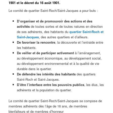
1901 et le décret du 16 août 1901.
Le comité de quartier Saint-Roch/Saint-Jacques a pour buts :
D’organiser et de promouvoir des actions et des
activités
de toutes sortes et de toutes natures en direction
de ses adhérents, des habitants du
quartier Saint-Roch et
Saint-Jacques
, des autres quartiers et d’ailleurs.
De favoriser la rencontre
, la découverte et l’entraide entre
les habitants.
De veiller et de participer activement
à l’aménagement,
au développement économique, au développement social,
au développement environnemental et à la qualité de vie
durable dans le quartier.
De défendre les intérêts des habitants
des quartiers
Saint-Roch et Saint-Jacques.
D’être l’interface entre les pouvoirs publics
, les élus, les
adhérents et la population du quartier.
Le comité de quartier Saint-Roch/Saint-Jacques se compose de
membres adhérents dès l’âge de 16 ans, de membres
bienfaiteurs et de membres d’honneur